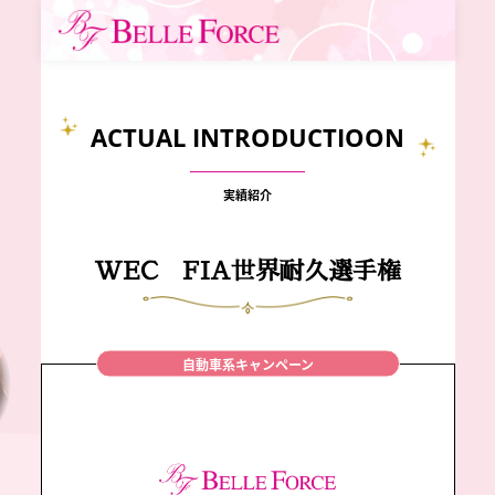
ACTUAL INTRODUCTIOON
実績紹介
WEC FIA世界耐久選手権
自動車系キャンペーン