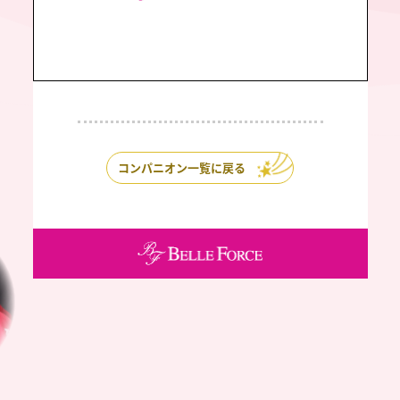
コンパニオン一覧に戻る