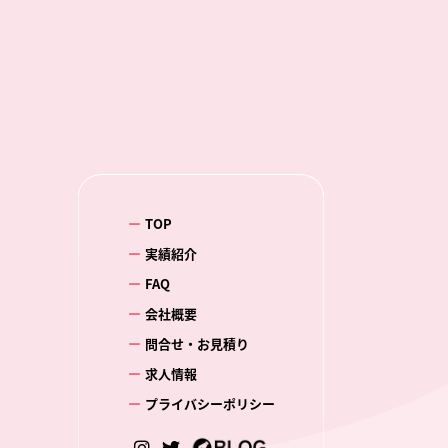
TOP
実績紹介
FAQ
会社概要
問合せ・お見積り
求人情報
プライバシーポリシー