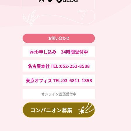
お問い合わせ
web申し込み 24時間受付中
名古屋本社 TEL:052-253-8588
東京オフィス TEL:03-6811-1358
オンライン面談受付中
コンパニオン募集