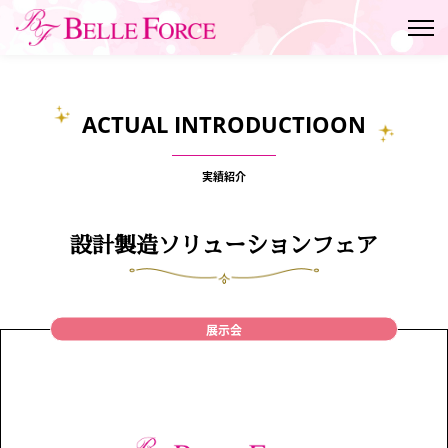
ACTUAL INTRODUCTIOON
実績紹介
設計製造ソリューションフェア
展示会