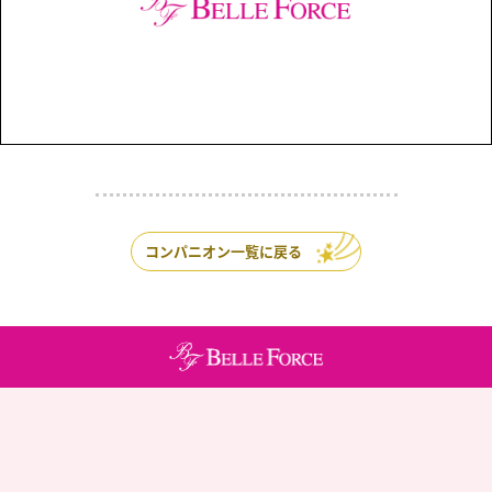
コンパニオン一覧に戻る