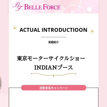
ACTUAL INTRODUCTIOON
実績紹介
東京モーターサイクルショー
INDIANブース
自動車系キャンペーン