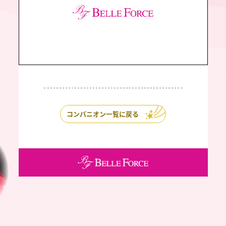
コンパニオン一覧に戻る