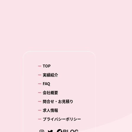
TOP
実績紹介
FAQ
会社概要
問合せ・お見積り
求人情報
プライバシーポリシー