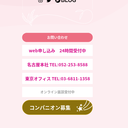
お問い合わせ
web申し込み 24時間受付中
名古屋本社 TEL:052-253-8588
東京オフィス TEL:03-6811-1358
オンライン面談受付中
コンパニオン募集