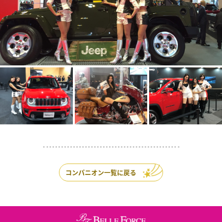
コンパニオン一覧に戻る