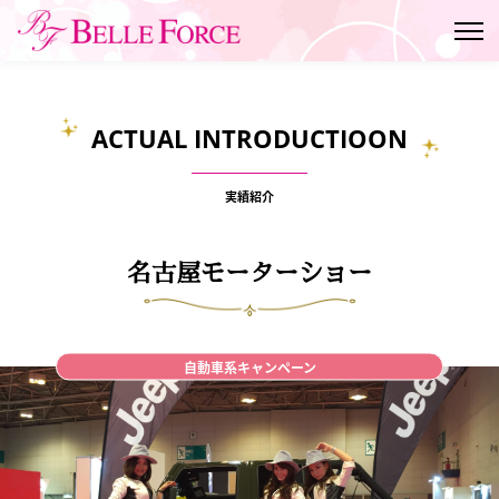
ACTUAL INTRODUCTIOON
実績紹介
名古屋モーターショー
自動車系キャンペーン