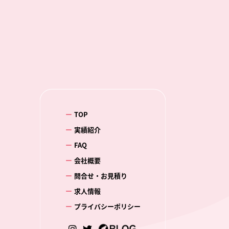
TOP
実績紹介
FAQ
会社概要
問合せ・お見積り
求人情報
プライバシーポリシー