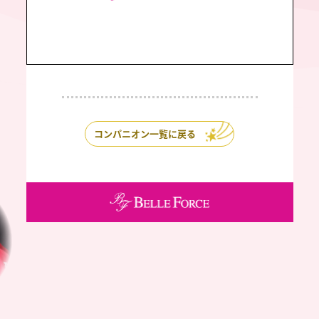
コンパニオン一覧に戻る