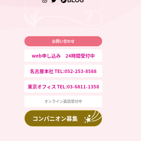
お問い合わせ
web申し込み 24時間受付中
名古屋本社 TEL:052-253-8588
東京オフィス TEL:03-6811-1358
オンライン面談受付中
コンパニオン募集