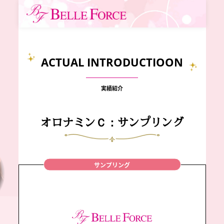
ACTUAL INTRODUCTIOON
実績紹介
オロナミンＣ：サンプリング
サンプリング